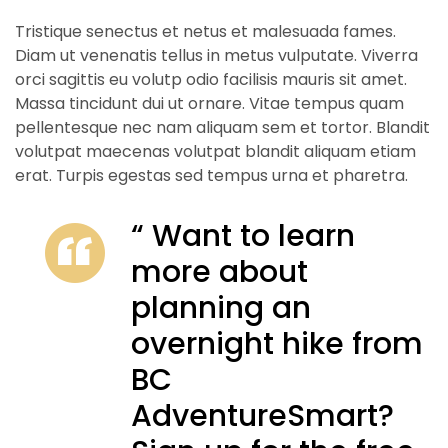
Tristique senectus et netus et malesuada fames.
Diam ut venenatis tellus in metus vulputate. Viverra
orci sagittis eu volutp odio facilisis mauris sit amet.
Massa tincidunt dui ut ornare. Vitae tempus quam
pellentesque nec nam aliquam sem et tortor. Blandit
volutpat maecenas volutpat blandit aliquam etiam
erat. Turpis egestas sed tempus urna et pharetra.
“ Want to learn
more about
planning an
overnight hike from
BC
AdventureSmart?