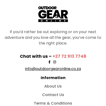
If you’d rather be out exploring or on your next
adventure and you love all the gear, you’ve come to
the right place.
Chat with us –
+27 72 913 7748
info@outdoorgearonline.co.za
Information
About Us
Contact Us
Terms & Conditions