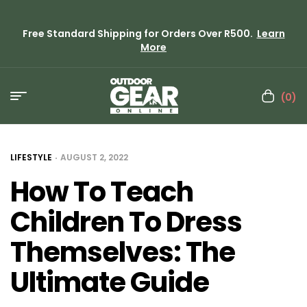
Free Standard Shipping for Orders Over R500.
Learn
More
(0)
LIFESTYLE
AUGUST 2, 2022
How To Teach
Children To Dress
Themselves: The
Ultimate Guide