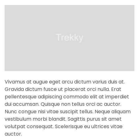
Vivamus at augue eget arcu dictum varius duis at.
Gravida dictum fusce ut placerat orci nulla. Erat
pellentesque adipiscing commodo elit at imperdiet
dui accumsan. Quisque non tellus orci ac auctor.
Nunc congue nisi vitae suscipit tellus. Neque aliquam
vestibulum morbi blandit. Sagittis purus sit amet
volutpat consequat. Scelerisque eu ultrices vitae
auctor.