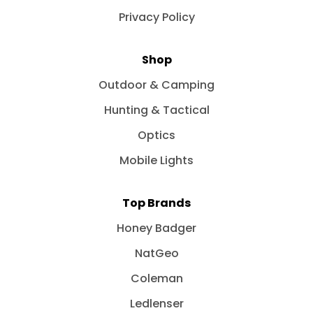
Privacy Policy
Shop
Outdoor & Camping
Hunting & Tactical
Optics
Mobile Lights
Top Brands
Honey Badger
NatGeo
Coleman
Ledlenser