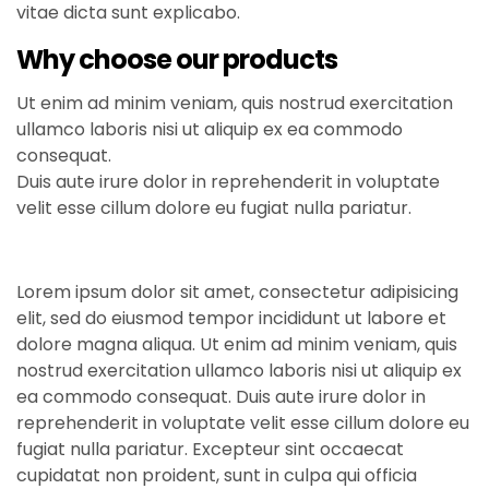
vitae dicta sunt explicabo.
Why choose our products
Ut enim ad minim veniam, quis nostrud exercitation
ullamco laboris nisi ut aliquip ex ea commodo
consequat.
Duis aute irure dolor in reprehenderit in voluptate
velit esse cillum dolore eu fugiat nulla pariatur.
Lorem ipsum dolor sit amet, consectetur adipisicing
elit, sed do eiusmod tempor incididunt ut labore et
dolore magna aliqua. Ut enim ad minim veniam, quis
nostrud exercitation ullamco laboris nisi ut aliquip ex
ea commodo consequat. Duis aute irure dolor in
reprehenderit in voluptate velit esse cillum dolore eu
fugiat nulla pariatur. Excepteur sint occaecat
cupidatat non proident, sunt in culpa qui officia