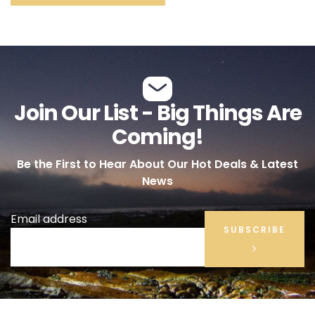
Join Our List - Big Things Are
Coming!
Be the First to Hear About Our Hot Deals & Latest
News
Email address
SUBSCRIBE