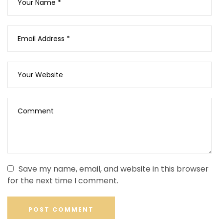
Save my name, email, and website in this browser
for the next time I comment.
POST COMMENT